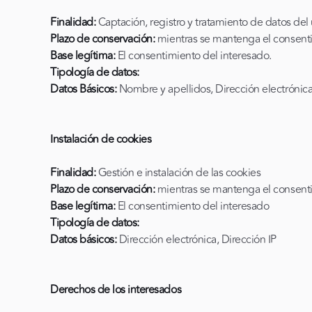
Finalidad:
Captación, registro y tratamiento de datos del
Plazo de conservación:
mientras se mantenga el consenti
Base legítima:
El consentimiento del interesado.
Tipología de datos:
Datos Básicos:
Nombre y apellidos, Dirección electrónic
Instalación de cookies
Finalidad:
Gestión e instalación de las cookies
Plazo de conservación:
mientras se mantenga el consent
Base legítima:
El consentimiento del interesado
Tipología de datos:
Datos básicos:
Dirección electrónica, Dirección IP
Derechos de los interesados