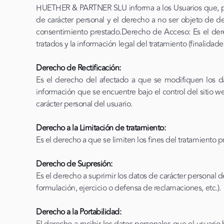
HUETHER & PARTNER SLU informa a los Usuarios que, podrá
de carácter personal y el derecho a no ser objeto de dec
consentimiento prestado.Derecho de Acceso: Es el derec
tratados y la información legal del tratamiento (finalidad
Derecho de Rectificación:
Es el derecho del afectado a que se modifiquen los dat
información que se encuentre bajo el control del sitio
carácter personal del usuario.
Derecho a la Limitación de tratamiento:
Es el derecho a que se limiten los fines del tratamiento 
Derecho de Supresión:
Es el derecho a suprimir los datos de carácter personal 
formulación, ejercicio o defensa de reclamaciones, etc.).
Derecho a la Portabilidad: