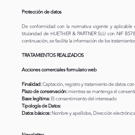
Protección de datos
De conformidad con la normativa vigente y aplicable 
titularidad de HUETHER & PARTNER SLU con NIF B5
continuación, se facilita la información de los tratamiento
TRATAMIENTOS REALIZADOS
Acciones comerciales formulario web
Finalidad:
Captación, registro y tratamiento de datos con
Plazo de conservación:
mientras se mantenga el consenti
Base legítima:
El consentimiento del interesado
Tipología de Datos:
Datos básicos:
Nombre y apellidos, Dirección electrónic