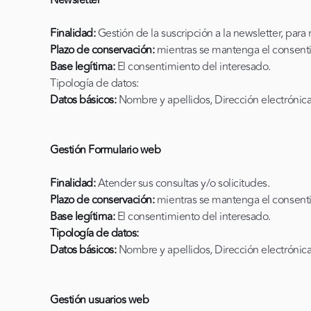
Newsletter
Finalidad:
Gestión de la suscripción a la newsletter, para 
Plazo de conservación:
mientras se mantenga el consent
Base legítima:
El consentimiento del interesado.
Tipología de datos:
Datos básicos:
Nombre y apellidos, Dirección electrónic
Gestión Formulario web
Finalidad:
Atender sus consultas y/o solicitudes.
Plazo de conservación:
mientras se mantenga el consent
Base legítima:
El consentimiento del interesado.
Tipología de datos:
Datos básicos:
Nombre y apellidos, Dirección electrónica
Gestión usuarios web