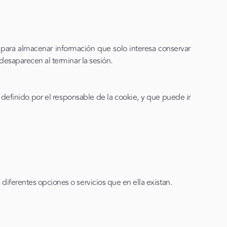
para almacenar información que solo interesa conservar
 desaparecen al terminar la sesión.
definido por el responsable de la cookie, y que puede ir
 diferentes opciones o servicios que en ella existan.