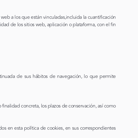
web a los que están vinculadas,incluida la cuantificación
dad de los sitios web, aplicación o plataforma, con el fin
tinuada de sus hábitos de navegación, lo que permite
finalidad concreta, los plazos de conservación, así como
ados en esta política de cookies, en sus correspondientes