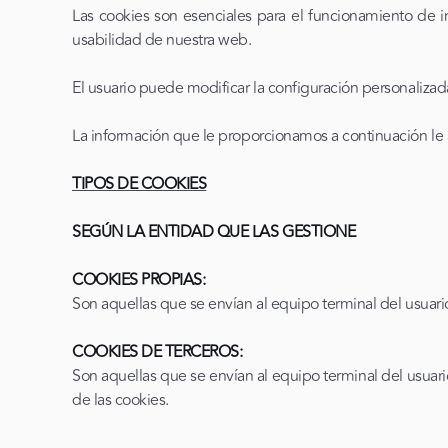
Las cookies son esenciales para el funcionamiento de int
usabilidad de nuestra web.
El usuario puede modificar la configuración personaliza
La información que le proporcionamos a continuación le 
TIPOS DE COOKIES
SEGÚN LA ENTIDAD QUE LAS GESTIONE
COOKIES PROPIAS:
Son aquellas que se envían al equipo terminal del usuario
COOKIES DE TERCEROS:
Son aquellas que se envían al equipo terminal del usuari
de las cookies.