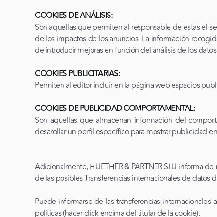
COOKIES DE ANÁLISIS:
Son aquellas que permiten al responsable de estas el seg
de los impactos de los anuncios. La información recogida 
de introducir mejoras en función del análisis de los datos
COOKIES PUBLICITARIAS:
Permiten al editor incluir en la página web espacios publ
COOKIES DE PUBLICIDAD COMPORTAMENTAL:
Son aquellas que almacenan información del comporta
desarollar un perfil específico para mostrar publicidad e
Adicionalmente, HUETHER & PARTNER SLU informa de manera
de las posibles Transferencias internacionales de datos d
Puede informarse de las transferencias internacionales a
políticas (hacer click encima del titular de la cookie).