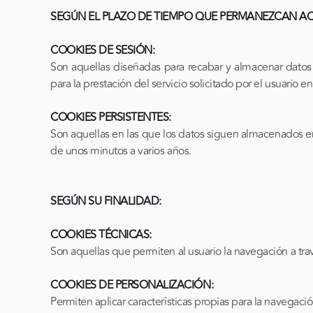
SEGÚN EL PLAZO DE TIEMPO QUE PERMANEZCAN A
COOKIES DE SESIÓN:
Son aquellas diseñadas para recabar y almacenar datos
para la prestación del servicio solicitado por el usuario 
COOKIES PERSISTENTES:
Son aquellas en las que los datos siguen almacenados en
de unos minutos a varios años.
SEGÚN SU FINALIDAD:
COOKIES TÉCNICAS:
Son aquellas que permiten al usuario la navegación a trav
COOKIES DE PERSONALIZACIÓN:
Permiten aplicar características propias para la navegació