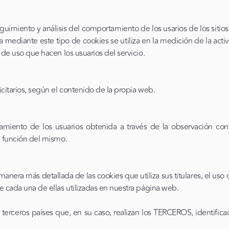
uimiento y análisis del comportamiento de los usarios de los sitios 
mediante este tipo de cookies se utiliza en la medición de la activi
 de uso que hacen los usuarios del servicio.
icitarios, según el contenido de la propia web.
miento de los usuarios obtenida a través de la observación con
n función del mismo.
 más detallada de las cookies que utiliza sus titulares, el uso o 
e cada una de ellas utilizadas en nuestra página web.
 terceros países que, en su caso, realizan los TERCEROS, identific