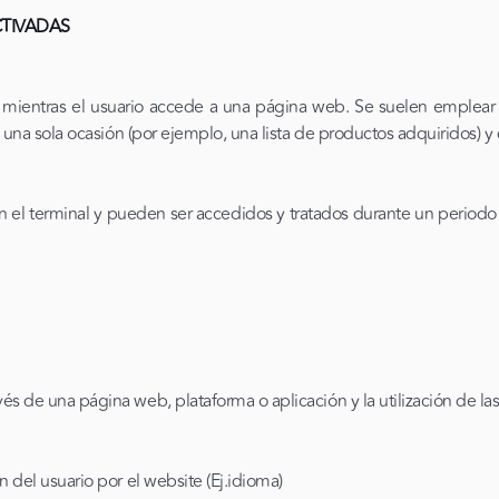
CTIVADAS
 mientras el usuario accede a una página web. Se suelen emplear 
en una sola ocasión (por ejemplo, una lista de productos adquiridos) y
 el terminal y pueden ser accedidos y tratados durante un periodo 
és de una página web, plataforma o aplicación y la utilización de las
n del usuario por el website (Ej.idioma)